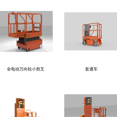
全电动万向轮小剪叉
套通车