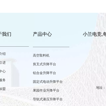
于我们
产品中心
小兰电竞,
—————————
———————————
介绍
高空取料机
引进
剪叉式升降平台
中心
铝合金升降平台
服务
固定式电动升降平台
加盟
果园作业升降平台
导轨式液压升降平台