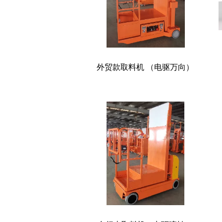
外贸款取料机 （电驱万向）