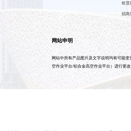
租赁
招商
网站申明
网站中所有产品图片及文字说明均有可能变更
空作业平台/铝合金高空作业平台）进行更