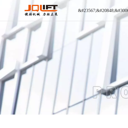
&#23567;&#20848;&#300