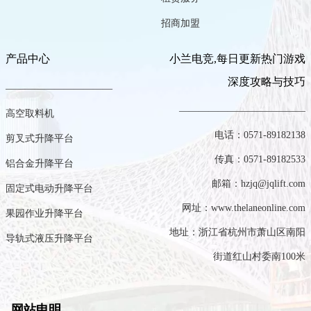
招商加盟
产品中心
小兰电竞,每日更新热门游戏
深度攻略与技巧
———————————
—————————————
高空取料机
电话：0571-89182138

剪叉式升降平台
　　传真：0571-89182533

铝合金升降平台
　　邮箱：hzjq@jqlift.com

固定式电动升降平台
　　网址：www.thelaneonline.com
果园作业升降平台
地址：浙江省杭州市萧山区南阳
导轨式液压升降平台
网站申明