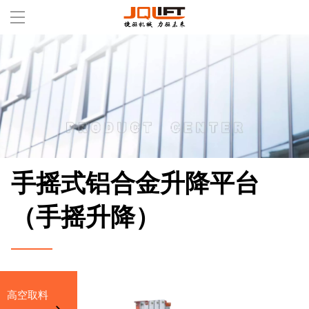
&#23567;&#20848;&#30005;&#31454;&#44;&#27599;&#26085;&#26356
高空取料机
剪叉式升降平台
铝合金升降平台
手摇式铝合金升降平台
固定式电动升降平台
（手摇升降）
果园作业升降平台
———
导轨式液压升降平台
高空取料
关于捷驱