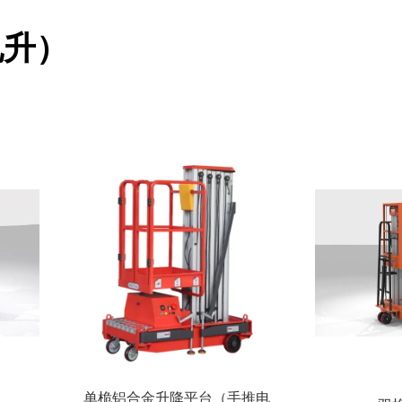
电升）
单桅铝合金升降平台（手推电