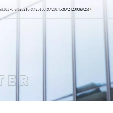
&#38376;&#28216;&#25103;&#28145;&#24230;&#25915;&#30053;