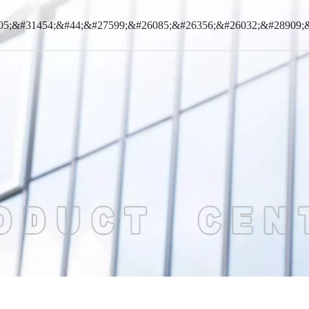
05;&#31454;&#44;&#27599;&#26085;&#26356;&#26032;&#28909;