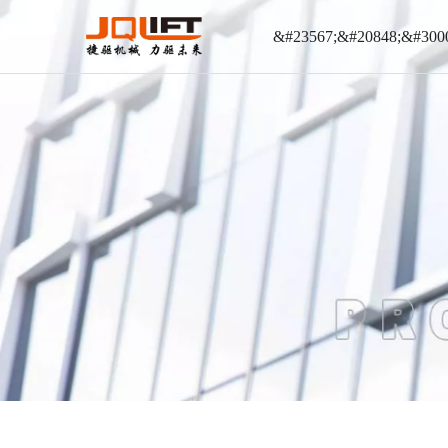
&#23567;&#20848;&#300