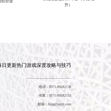
桅铝合金
升）
每日更新热门游戏深度攻略与技巧
—————————————
电话：0571-89182138

　　传真：0571-89182533

　　邮箱：hzjq@jqlift.com
