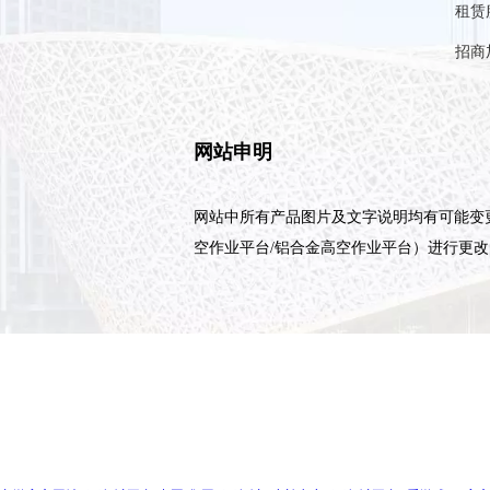
租赁
招商
网站申明
网站中所有产品图片及文字说明均有可能变更
空作业平台/铝合金高空作业平台）进行更