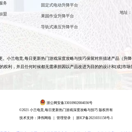
服务
固定式电动升降平台
加盟
果园作业升降平台
导轨式液压升降平台
。小兰电竞,每日更新热门游戏深度攻略与技巧保留对所描述产品（升降平
改的权利，并且任何时候都无需承担因以产品改进为目的的设计和[或]市
浙公网安备33010902004036号
©2021 小兰电竞,每日更新热门游戏深度攻略与技巧 版权所有
技术支持：津伟网络
｜
管理登录
｜
浙ICP备2021031158号-1