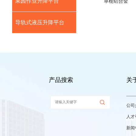
果园作业升降平台
单桅铝合金
导轨式液压升降平台
产品搜索
关
——
公司
人才
新闻