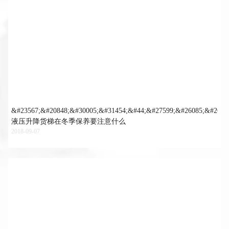
&#23567;&#20848;&#30005;&#31454;&#44;&#27599;&#26085;&#2635
液压升降货梯在冬季保养要注意什么
2018-09-07