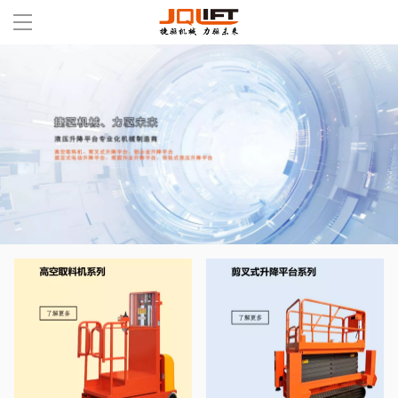
&#23567;&#20848;&#30005;&#31454;&#44;&#27599;&#26085;&#26356
高空取料机
剪叉式升降平台
铝合金升降平台
固定式电动升降平台
果园作业升降平台
导轨式液压升降平台
关于捷驱