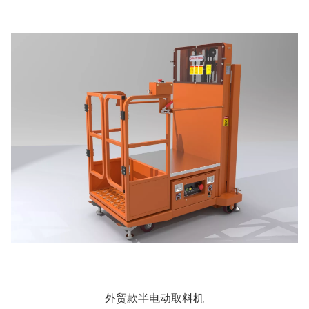
外贸款半电动取料机