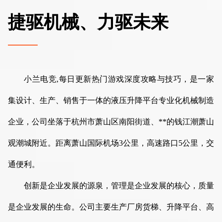
捷驱机械、力驱未来
———
小兰电竞,每日更新热门游戏深度攻略与技巧，是一家
集设计、生产、销售于一体的液压升降平台专业化机械制造
企业，公司坐落于杭州市萧山区南阳街道、**的钱江潮萧山
观潮城附近。距离萧山国际机场3公里，高速路口5公里，交
通便利。
创新是企业发展的源泉，管理是企业发展的核心，质量
是企业发展的生命。公司主要生产厂房货梯、升降平台、高