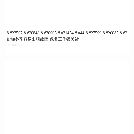
&#23567;&#20848;&#30005;&#31454;&#44;&#27599;&#26085;&#2635
货梯冬季容易出现故障 保养工作很关键
2018-09-07